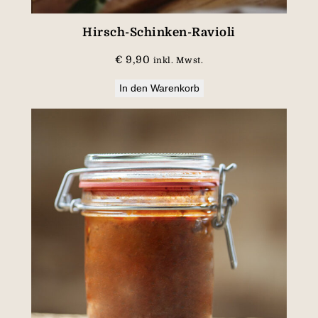
Hirsch-Schinken-Ravioli
€
9,90
inkl. Mwst.
In den Warenkorb