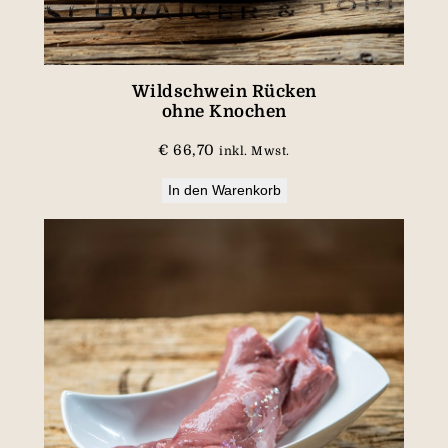
Wildschwein Rücken
ohne Knochen
€
66,70
inkl. Mwst.
In den Warenkorb