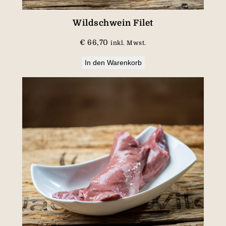
Wildschwein Filet
€
66,70
inkl. Mwst.
In den Warenkorb