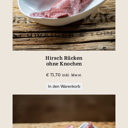
Hirsch Rücken
ohne Knochen
€
71,70
inkl. Mwst.
In den Warenkorb