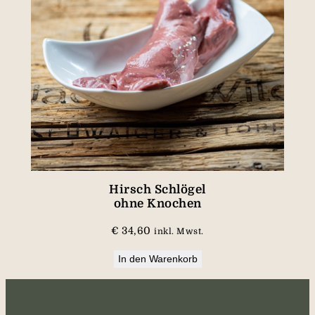
Hirsch Schlögel
ohne Knochen
€
34,60
inkl. Mwst.
In den Warenkorb