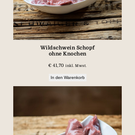
Wildschwein Schopf
ohne Knochen
€
41,70
inkl. Mwst.
In den Warenkorb