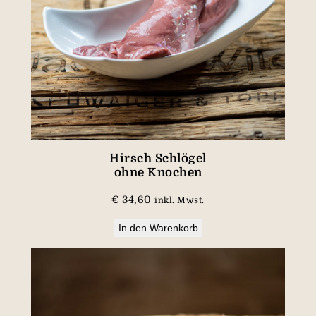
Hirsch Schlögel
ohne Knochen
€
34,60
inkl. Mwst.
In den Warenkorb