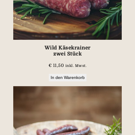
Wild Käsekrainer
zwei Stück
€
11,50
inkl. Mwst.
In den Warenkorb