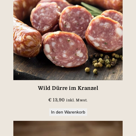
Wild Dürre im Kranzel
€
13,90
inkl. Mwst.
In den Warenkorb