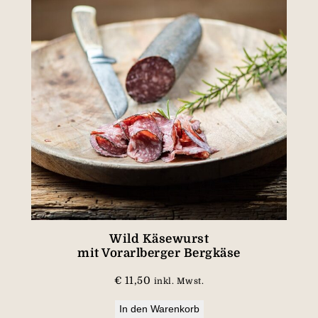
Wild Käsewurst
mit Vorarlberger Bergkäse
€
11,50
inkl. Mwst.
In den Warenkorb