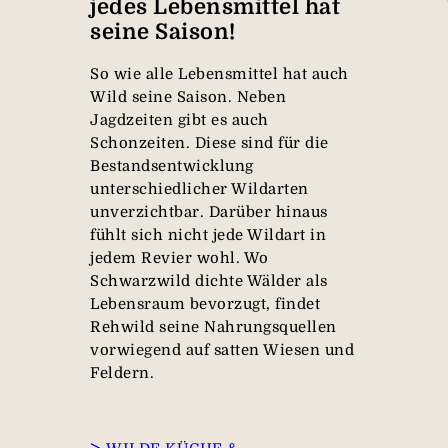
jedes Lebensmittel hat
seine Saison!
So wie alle Lebensmittel hat auch
Wild seine Saison. Neben
Jagdzeiten gibt es auch
Schonzeiten. Diese sind für die
Bestandsentwicklung
unterschiedlicher Wildarten
unverzichtbar. Darüber hinaus
fühlt sich nicht jede Wildart in
jedem Revier wohl. Wo
Schwarzwild dichte Wälder als
Lebensraum bevorzugt, findet
Rehwild seine Nahrungsquellen
vorwiegend auf satten Wiesen und
Feldern.