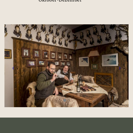
Oktober-Dezember