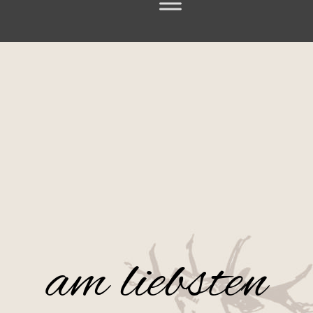
am liebsten